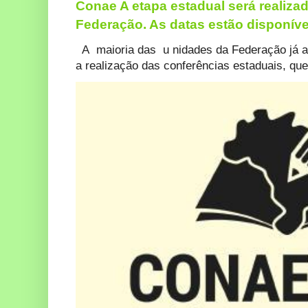
Conae A etapa estadual será realiza
Federação. As datas estão disponív
A maioria das u nidades da Federação já a
a realização das conferências estaduais, qu