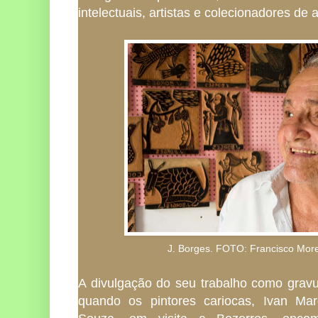
intelectuais, artistas e colecionadores de a
J. Borges. FOTO: Francisco More
A divulgação do seu trabalho como gravur
quando os pintores cariocas, Ivan Ma